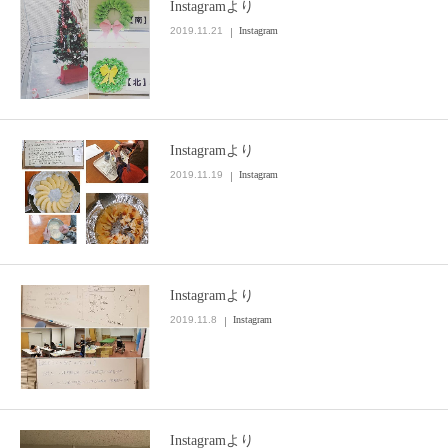
Instagramより
2019.11.21
Instagram
Instagramより
2019.11.19
Instagram
Instagramより
2019.11.8
Instagram
Instagramより