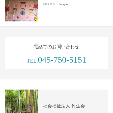
2019.11.5
Instagram
電話でのお問い合わせ
045-750-5151
TEL.
社会福祉法人 竹生会