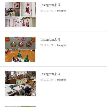
Instagramより
お問い合わせ
2019.11.30
Instagram
Instagramより
2019.11.27
Instagram
Instagramより
2019.11.27
Instagram