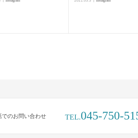
3
Instagram
2021.03.3
Instagram
045-750-51
話でのお問い合わせ
TEL.