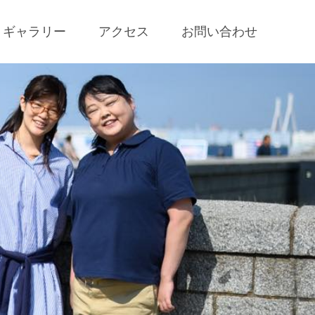
ギャラリー
アクセス
お問い合わせ