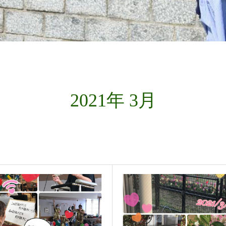
2021年 3月