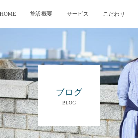
HOME
施設概要
サービス
こだわり
ブログ
BLOG