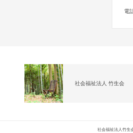
電
社会福祉法人 竹生会
社会福祉法人竹生