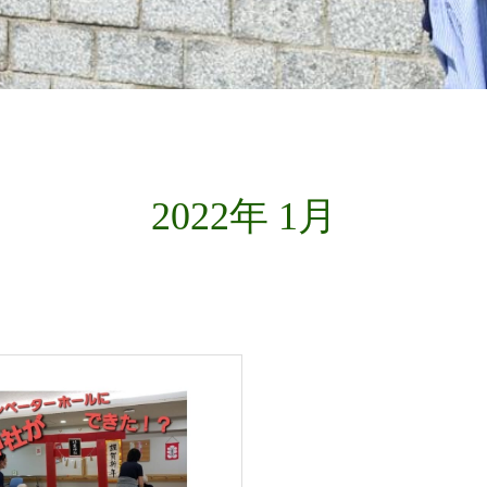
2022年 1月