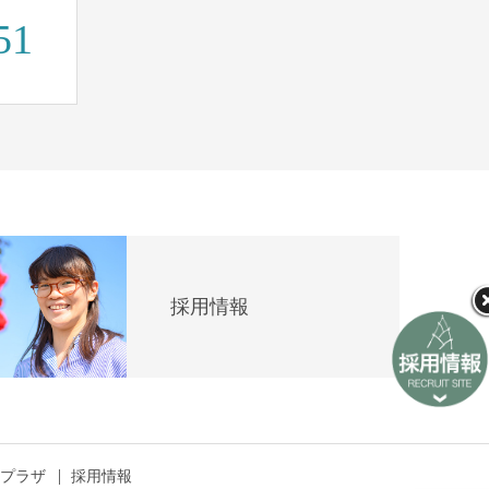
51
採用情報
プラザ
採用情報