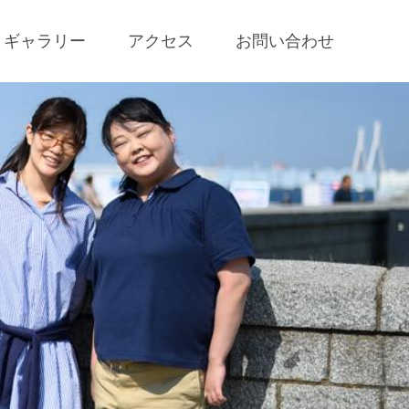
ギャラリー
アクセス
お問い合わせ