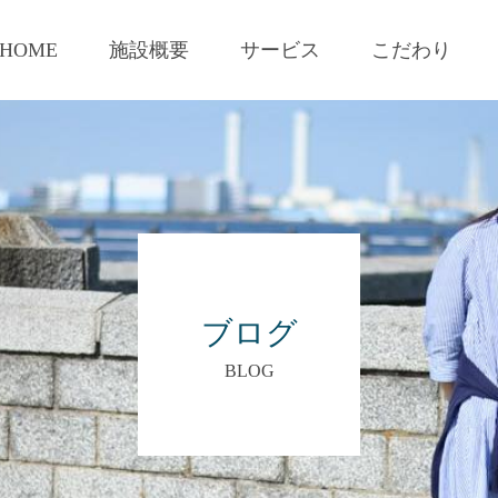
HOME
施設概要
サービス
こだわり
ブログ
BLOG