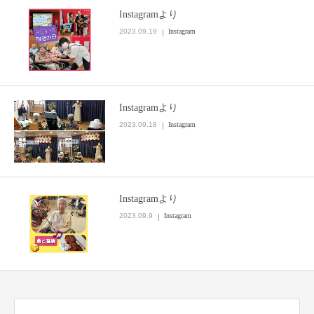
Instagramより
お問い合わせ
2023.09.19
Instagram
Instagramより
2023.09.18
Instagram
Instagramより
2023.09.9
Instagram