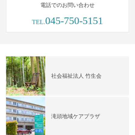
電話でのお問い合わせ
045-750-5151
TEL.
社会福祉法人 竹生会
滝頭地域ケアプラザ