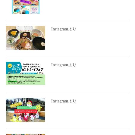
Instagramより
Instagramより
Instagramより