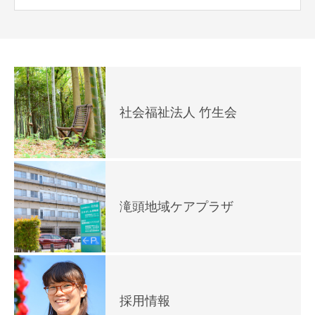
社会福祉法人 竹生会
滝頭地域ケアプラザ
採用情報