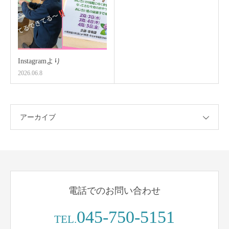
Instagramより
2026.06.8
アーカイブ
電話でのお問い合わせ
045-750-5151
TEL.