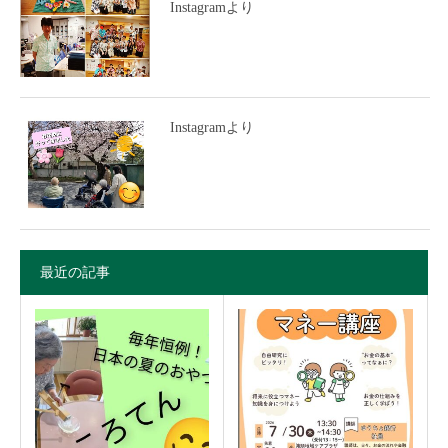
Instagramより
Instagramより
最近の記事