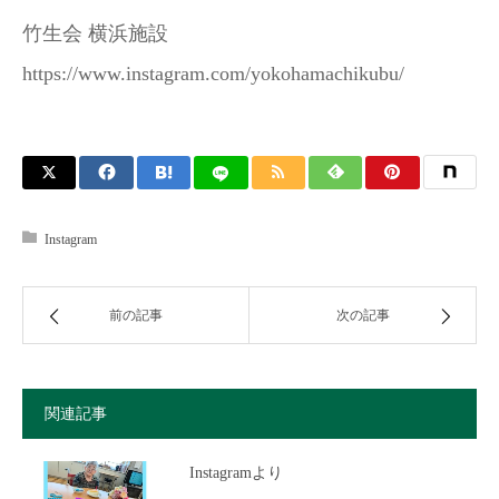
竹生会 横浜施設
https://www.instagram.com/yokohamachikubu/
Instagram
前の記事
次の記事
関連記事
Instagramより