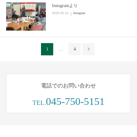
Instagramより
2025.05.14
Instagram
1
…
4
電話でのお問い合わせ
045-750-5151
TEL.