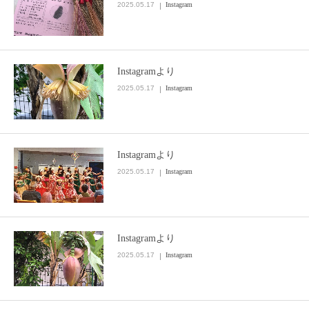
2025.05.17
Instagram
Instagramより
2025.05.17
Instagram
Instagramより
2025.05.17
Instagram
Instagramより
2025.05.17
Instagram