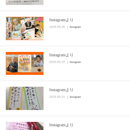
Instagramより
2025.05.26
Instagram
Instagramより
2025.05.25
Instagram
Instagramより
2025.05.21
Instagram
Instagramより