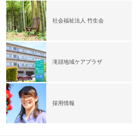
社会福祉法人 竹生会
滝頭地域ケアプラザ
採用情報