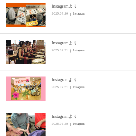
Instagramより
お問い合わせ
2025.07.26
Instagram
Instagramより
2025.07.21
Instagram
Instagramより
2025.07.21
Instagram
Instagramより
2025.07.20
Instagram