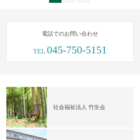
電話でのお問い合わせ
045-750-5151
TEL.
社会福祉法人 竹生会