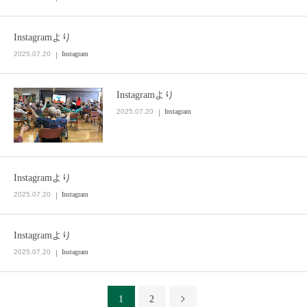
Instagramより
2025.07.20
Instagram
Instagramより
2025.07.20
Instagram
Instagramより
2025.07.20
Instagram
Instagramより
2025.07.20
Instagram
1
2