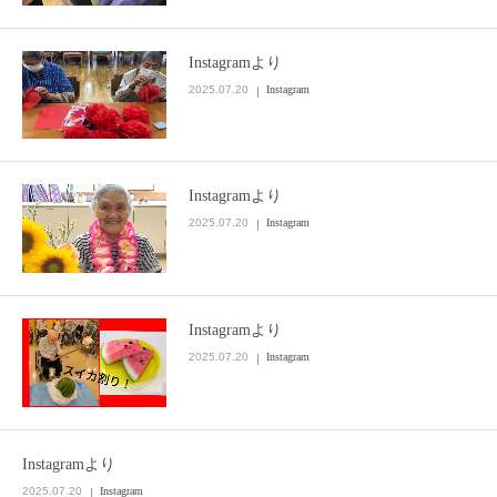
Instagramより
2025.07.20
Instagram
Instagramより
2025.07.20
Instagram
Instagramより
2025.07.20
Instagram
Instagramより
2025.07.20
Instagram