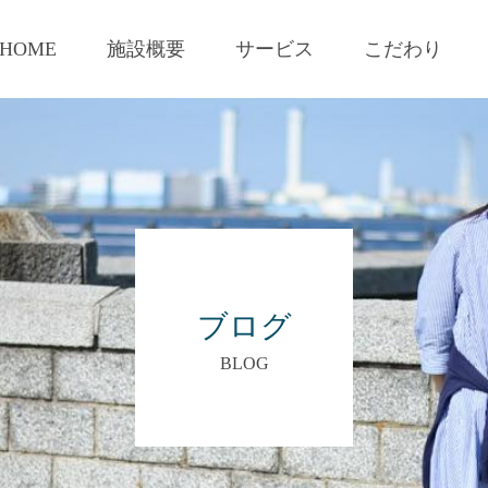
HOME
施設概要
サービス
こだわり
ブログ
BLOG