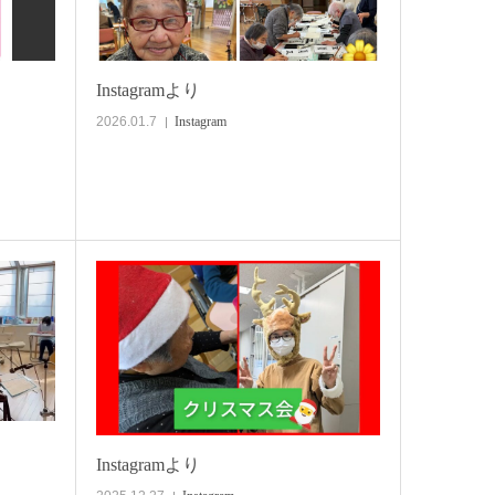
Instagramより
2026.01.7
Instagram
Instagramより