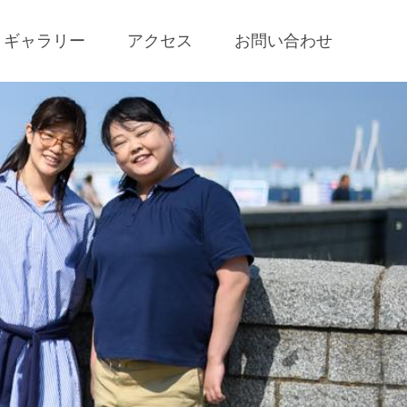
ギャラリー
アクセス
お問い合わせ