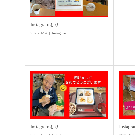
Instagramより
2026.02.4
Instagram
Instagramより
Instag