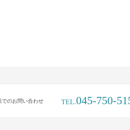
045-750-51
話でのお問い合わせ
TEL.