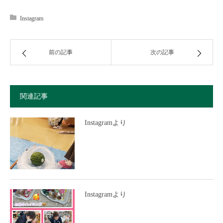
Instagram
前の記事
次の記事
関連記事
Instagramより
Instagramより