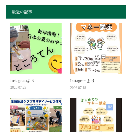
最近の記事
Instagramより
Instagramより
2026.07.23
2026.07.18