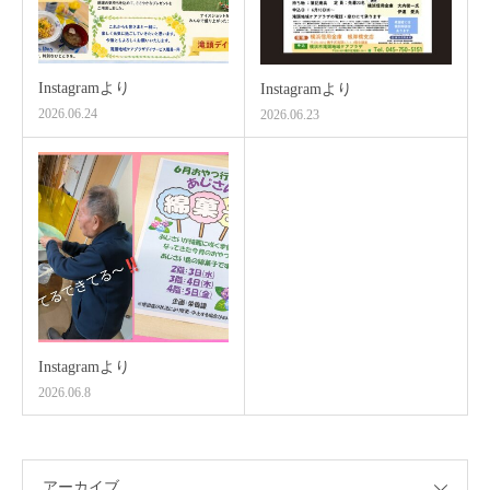
Instagramより
Instagramより
2026.06.24
2026.06.23
Instagramより
2026.06.8
アーカイブ