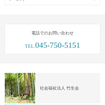
電話でのお問い合わせ
045-750-5151
TEL.
社会福祉法人 竹生会