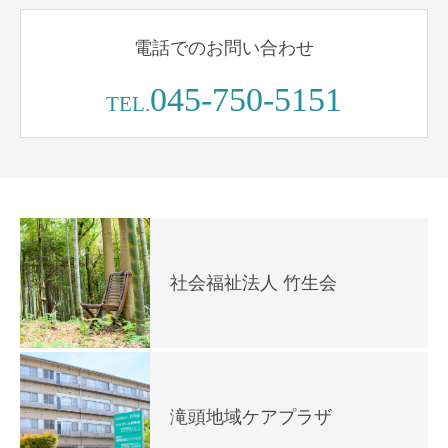
電話でのお問い合わせ
045-750-5151
TEL.
社会福祉法人 竹生会
滝頭地域ケアプラザ