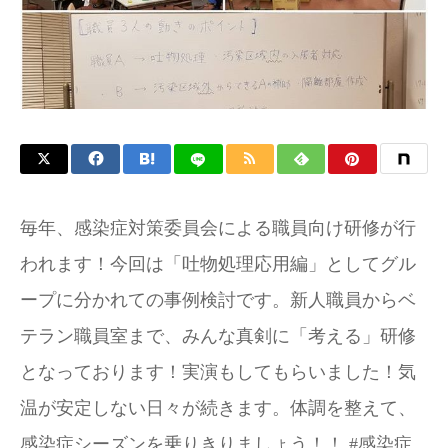
お問い合わせ
毎年、感染症対策委員会による職員向け研修が行
われます！今回は「吐物処理応用編」としてグル
ープに分かれての事例検討です。新人職員からベ
テラン職員室まで、みんな真剣に「考える」研修
となっております！実演もしてもらいました！気
温が安定しない日々が続きます。体調を整えて、
感染症シーズンを乗りきりましょう！！ #感染症