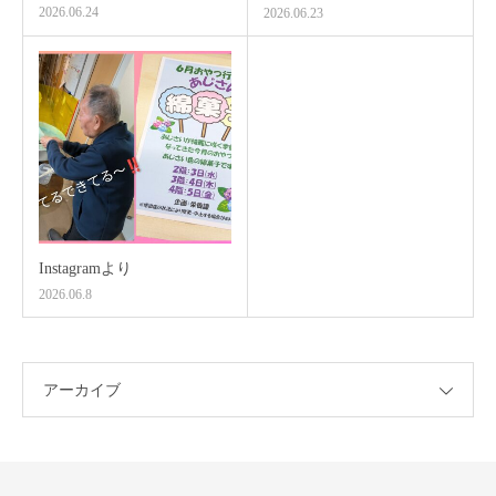
2026.06.24
2026.06.23
Instagramより
2026.06.8
アーカイブ