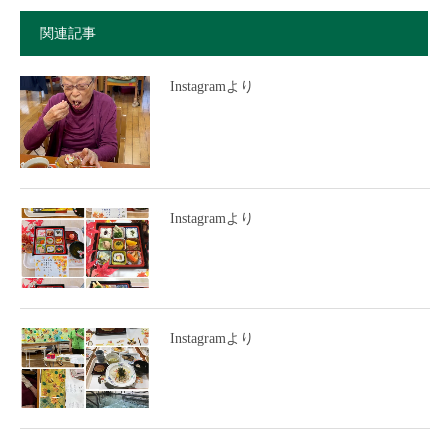
関連記事
Instagramより
Instagramより
Instagramより