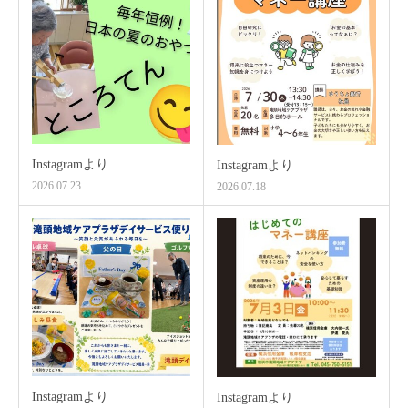
Instagramより
Instagramより
2026.07.23
2026.07.18
Instagramより
Instagramより