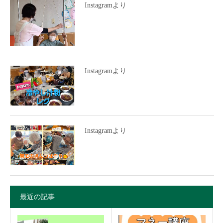
Instagramより
Instagramより
Instagramより
最近の記事