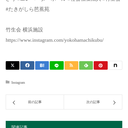
#たきがしら芭蕉苑
竹生会 横浜施設
https://www.instagram.com/yokohamachikubu/
Instagram
前の記事
次の記事
関連記事