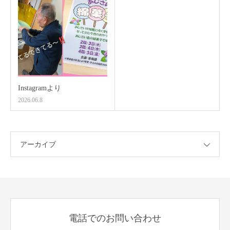
Instagramより
2026.06.8
アーカイブ
電話でのお問い合わせ