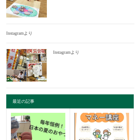
Instagramより
Instagramより
最近の記事