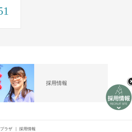
51
採用情報
プラザ
採用情報