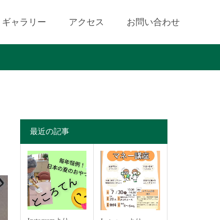
ギャラリー
アクセス
お問い合わせ
最近の記事