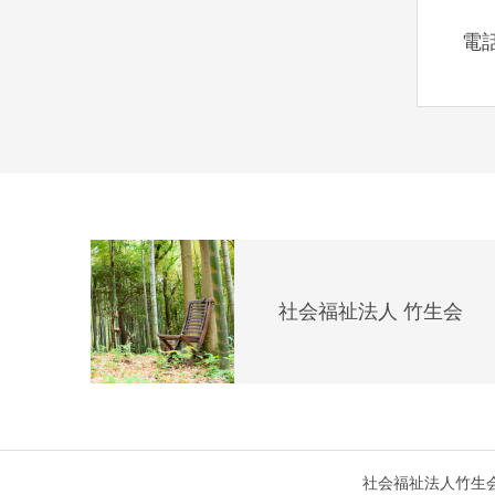
電
社会福祉法人 竹生会
社会福祉法人竹生