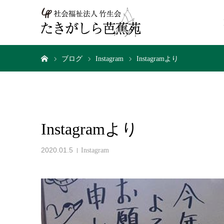
ホーム
ブログ
Instagram
Instagramより
Instagramより
2020.01.5
Instagram