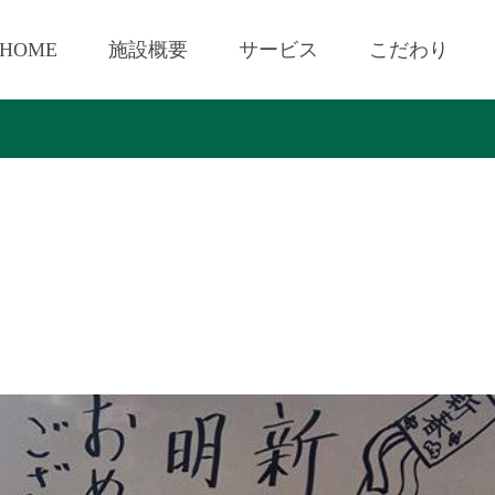
HOME
施設概要
サービス
こだわり