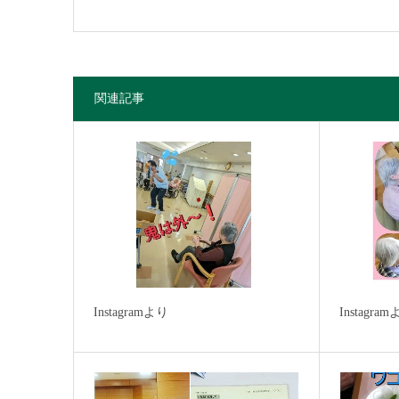
関連記事
Instagramより
Instagra