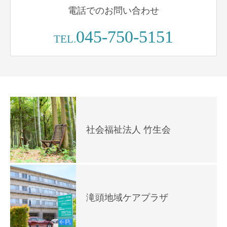
電話でのお問い合わせ
045-750-5151
TEL.
社会福祉法人 竹生会
滝頭地域ケアプラザ