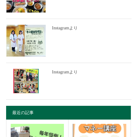
Instagramより
Instagramより
最近の記事