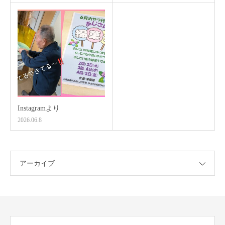
Instagramより
2026.06.8
アーカイブ