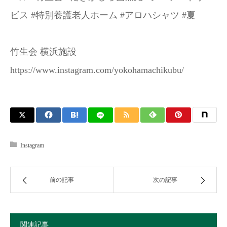
ビス #特別養護老人ホーム #アロハシャツ #夏
竹生会 横浜施設
https://www.instagram.com/yokohamachikubu/
Instagram
前の記事
次の記事
関連記事