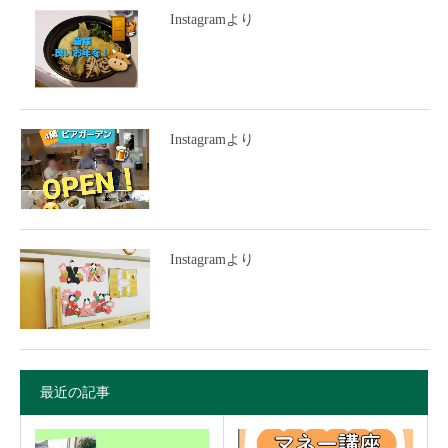
Instagramより
Instagramより
Instagramより
最近の記事