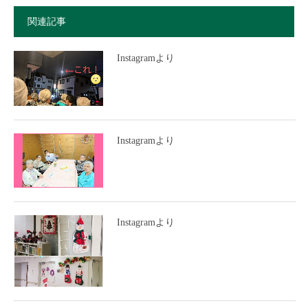
関連記事
Instagramより
Instagramより
Instagramより