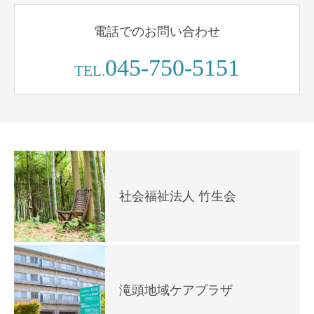
電話でのお問い合わせ
045-750-5151
TEL.
社会福祉法人 竹生会
滝頭地域ケアプラザ