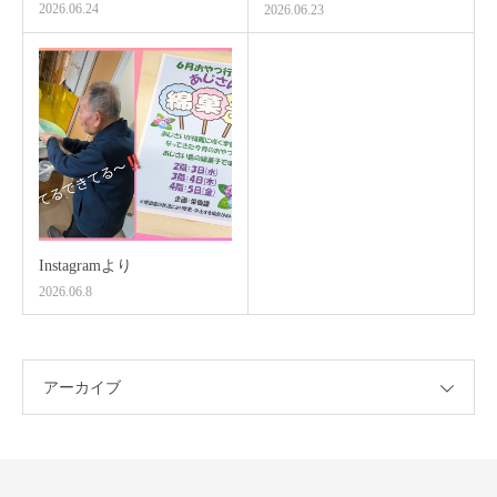
2026.06.24
2026.06.23
Instagramより
2026.06.8
アーカイブ