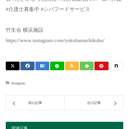
#介護士募集中 #シバフードサービス
竹生会 横浜施設
https://www.instagram.com/yokohamachikubu/
Instagram
前の記事
次の記事
関連記事