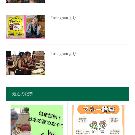
Instagramより
Instagramより
最近の記事