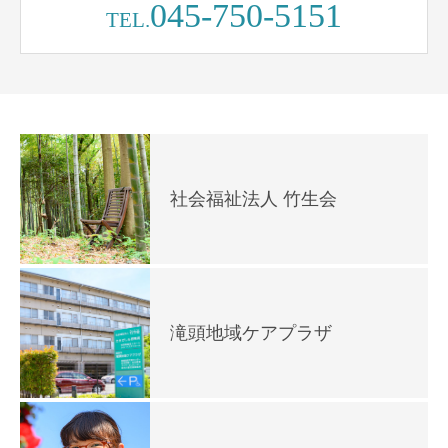
045-750-5151
TEL.
社会福祉法人 竹生会
滝頭地域ケアプラザ