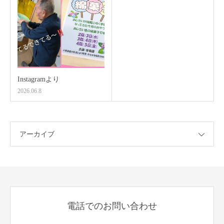
Instagramより
2026.06.8
アーカイブ
電話でのお問い合わせ