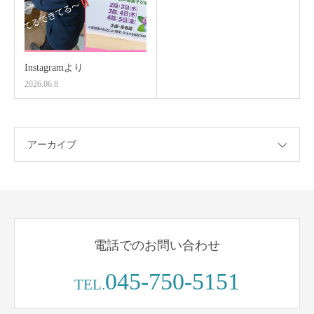
Instagramより
2026.06.8
アーカイブ
電話でのお問い合わせ
045-750-5151
TEL.