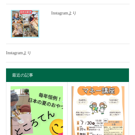
Instagramより
Instagramより
最近の記事