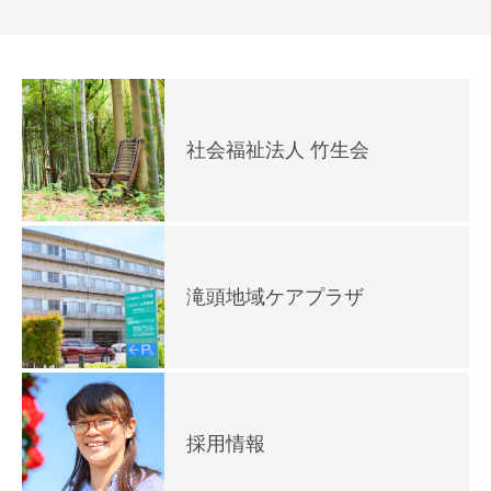
社会福祉法人 竹生会
滝頭地域ケアプラザ
採用情報