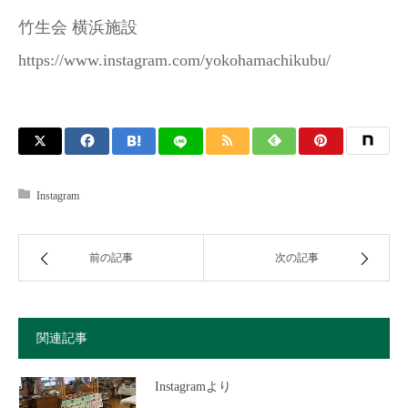
竹生会 横浜施設
https://www.instagram.com/yokohamachikubu/
Instagram
前の記事
次の記事
関連記事
Instagramより