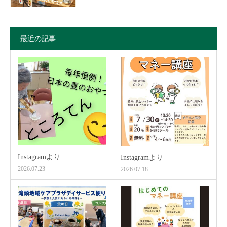
最近の記事
Instagramより
Instagramより
2026.07.23
2026.07.18