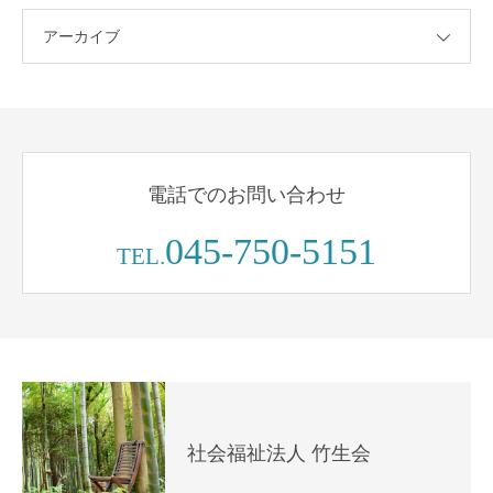
アーカイブ
電話でのお問い合わせ
045-750-5151
TEL.
社会福祉法人 竹生会