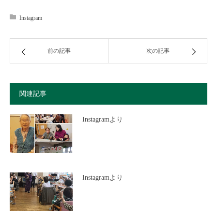
Instagram
前の記事
次の記事
関連記事
Instagramより
Instagramより