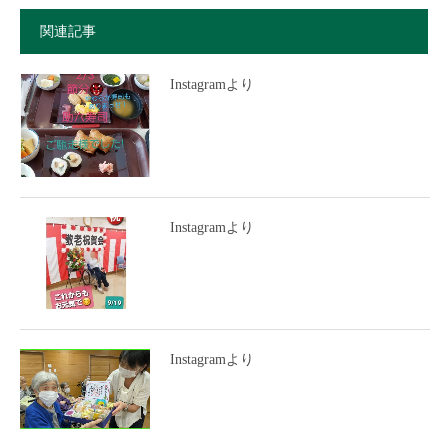
関連記事
Instagramより
Instagramより
Instagramより