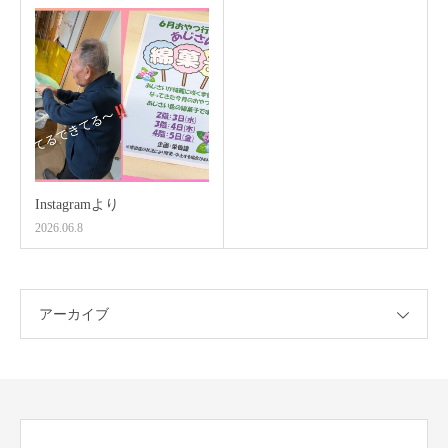
Instagramより
2026.06.8
アーカイブ