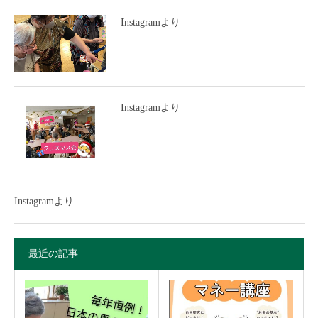
Instagramより
Instagramより
Instagramより
最近の記事