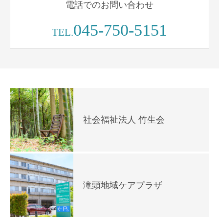
電話でのお問い合わせ
045-750-5151
TEL.
社会福祉法人 竹生会
滝頭地域ケアプラザ