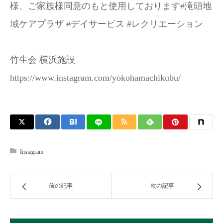
様、ご家族様同意のもと使用しております#滝頭地
お問い合わせ
域ケアプラザ #デイサービス #レクリエーション
竹生会 横浜施設
https://www.instagram.com/yokohamachikubu/
Instagram
前の記事
次の記事