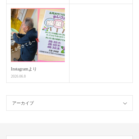
Instagramより
2026.06.8
アーカイブ