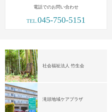
電話でのお問い合わせ
045-750-5151
TEL.
社会福祉法人 竹生会
滝頭地域ケアプラザ