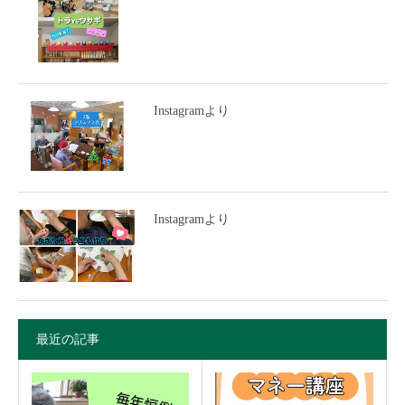
Instagramより
Instagramより
最近の記事