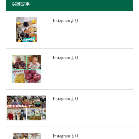
関連記事
Instagramより
Instagramより
Instagramより
Instagramより