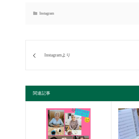
Instagram
Instagramより
関連記事