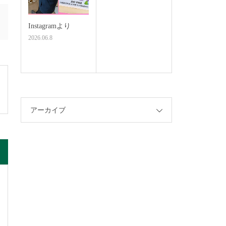
Instagramより
2026.06.8
アーカイブ