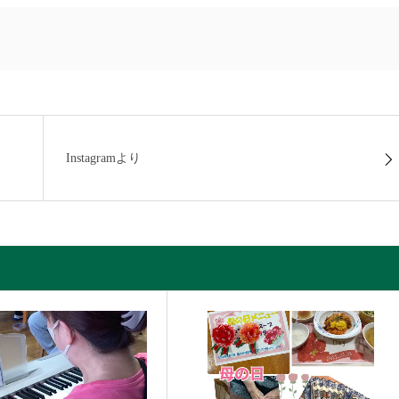
Instagramより