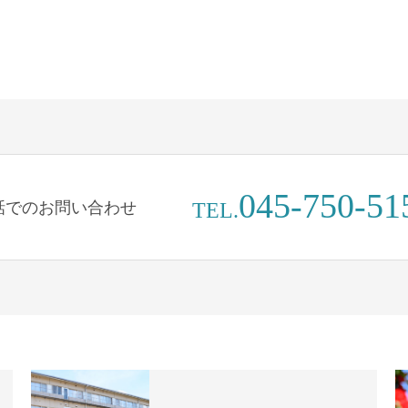
045-750-51
話でのお問い合わせ
TEL.