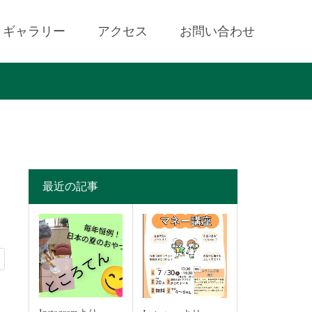
ギャラリー
アクセス
お問い合わせ
最近の記事