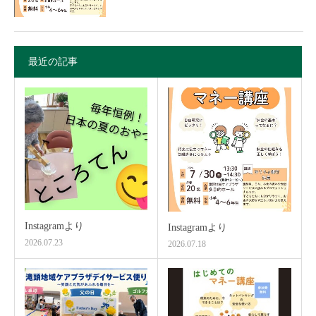
最近の記事
Instagramより
Instagramより
2026.07.23
2026.07.18