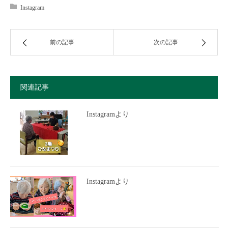
Instagram
前の記事
次の記事
関連記事
Instagramより
Instagramより