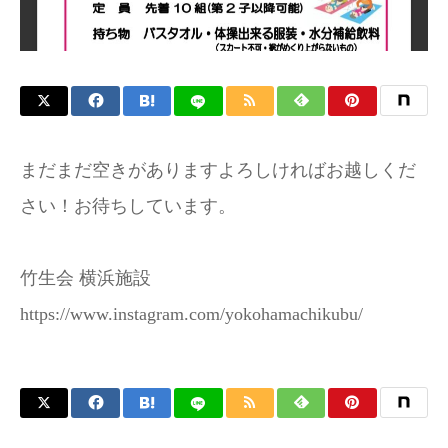
お問い合わせ
まだまだ空きがありますよろしければお越しくだ
さい！お待ちしています。
竹生会 横浜施設
https://www.instagram.com/yokohamachikubu/