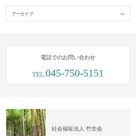
アーカイブ
電話でのお問い合わせ
045-750-5151
TEL.
社会福祉法人 竹生会