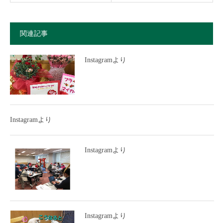
関連記事
Instagramより
Instagramより
Instagramより
Instagramより