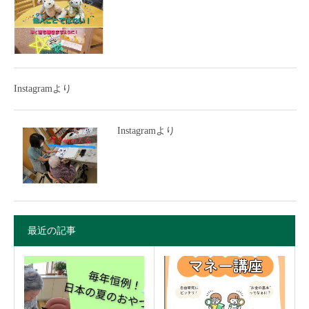
Instagramより
Instagramより
最近の記事