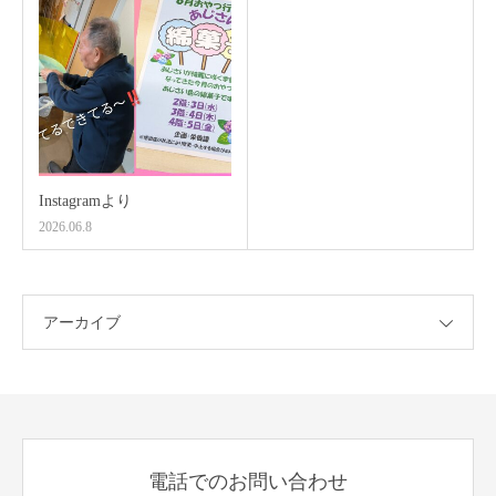
Instagramより
2026.06.8
アーカイブ
電話でのお問い合わせ