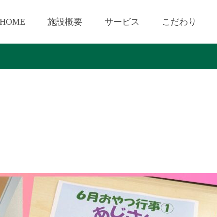
HOME
施設概要
サービス
こだわり