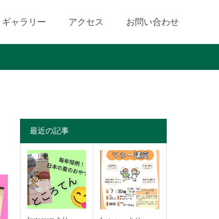
ギャラリー
アクセス
お問い合わせ
最近の記事