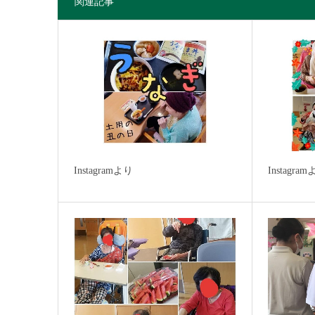
関連記事
Instagramより
Instagra