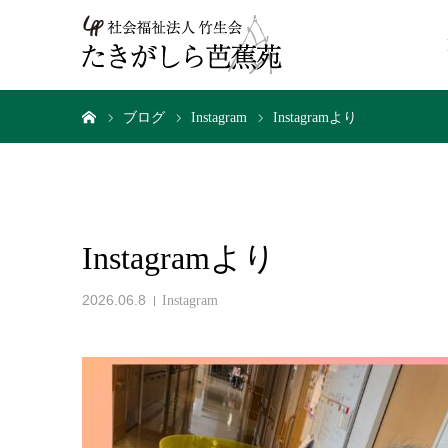
ホーム
ブログ
Instagram
Instagramより
Instagramより
2026.06.8
Instagram