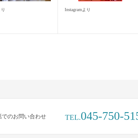
mより
Instagramより
045-750-51
話でのお問い合わせ
TEL.